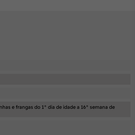
inhas e frangas do 1° dia de idade a 16° semana de