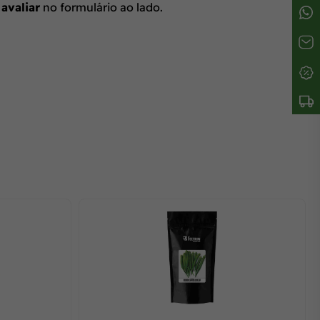
 avaliar
no formulário ao lado.