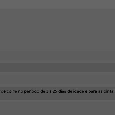
de corte no período de 1 a 25 dias de idade e para as pinta