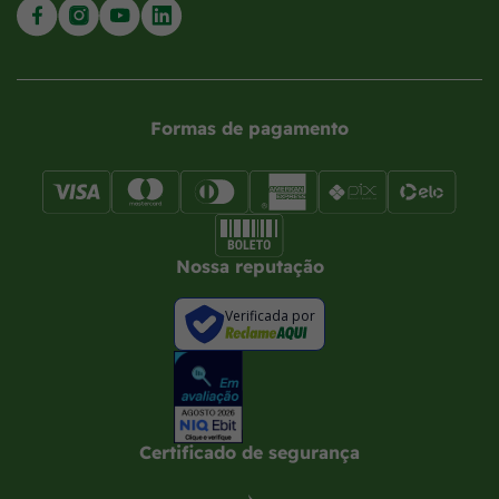
Formas de pagamento
Nossa reputação
Verificada por
Certificado de segurança