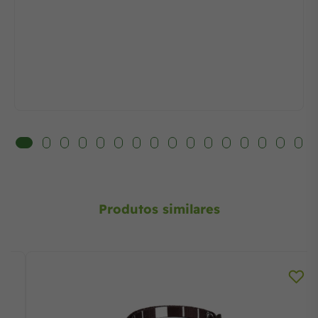
Produtos similares