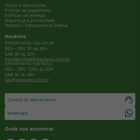
Trocas e devoluções
Formas de pagamento
Políticas de entrega
Segurança e privacidade
Relatório Transparência Salarial
Horários
Atendimento loja virtual
SEG - SEX: 8h às 18H
SAB: 8h às 12H
vendasonline@agrosolo.com.br
Atendimento loja física
SEG - SEX: 7:30h às 20H
SAB: 8h às 18H
sac@agrosolo.com.br
Central de atendimento
WhatsApp
Onde nos encontrar