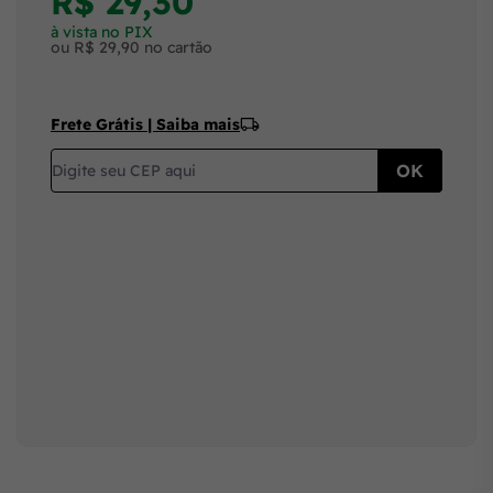
R$ 29,30
à vista no PIX
ou R$ 29,90 no cartão
Frete Grátis | Saiba mais