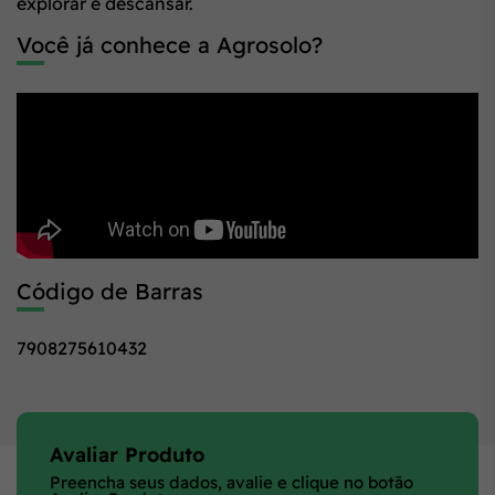
explorar e descansar.
Você já conhece a Agrosolo?
Código de Barras
7908275610432
Avaliar Produto
Preencha seus dados, avalie e clique no botão