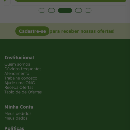
Cadastre-se
para receber nossas ofertas!
Institucional
Quem somos
Dúvidas frequentes
Atendimento
Trabalhe conosco
Ajude uma ONG
Receba Ofertas
Tabloide de Ofertas
Minha Conta
Meus pedidos
Meus dados
Políticas