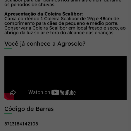
os períodos de chuvas.
Apresentação da Coleira Scalibor:
Caixa contendo 1 Coleira Scalibor de 19g e 48cm de
comprimento para cães de pequeno e médio porte.
Conservar a Coleira Scalibor em local fresco e seco, ao
abrigo da luz solar e fora do alcance das crianças.
Você já conhece a Agrosolo?
Código de Barras
8713184142108