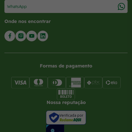
WhatsApp
Onde nos encontrar
Formas de pagamento
Nossa reputação
Verificada por