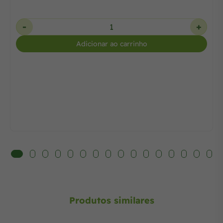
-
+
Adicionar ao carrinho
Produtos similares