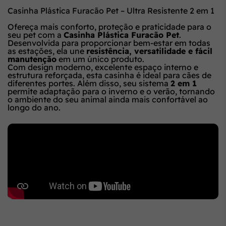
Casinha Plástica Furacão Pet – Ultra Resistente 2 em 1
Ofereça mais conforto, proteção e praticidade para o
seu pet com a
Casinha Plástica Furacão Pet
.
Desenvolvida para proporcionar bem-estar em todas
as estações, ela une
resistência, versatilidade e fácil
manutenção
em um único produto.
Com design moderno, excelente espaço interno e
estrutura reforçada, esta casinha é ideal para cães de
diferentes portes. Além disso, seu sistema
2 em 1
permite adaptação para o inverno e o verão, tornando
o ambiente do seu animal ainda mais confortável ao
longo do ano.