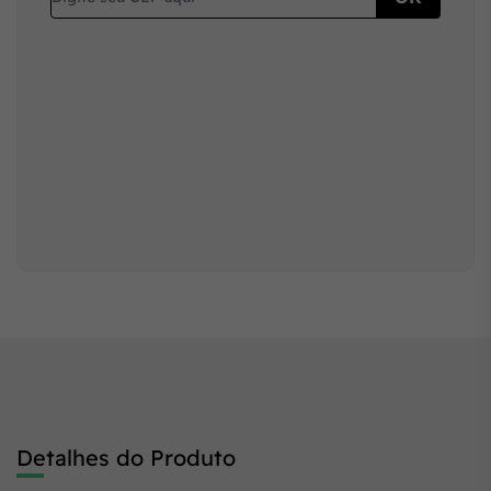
Detalhes do Produto