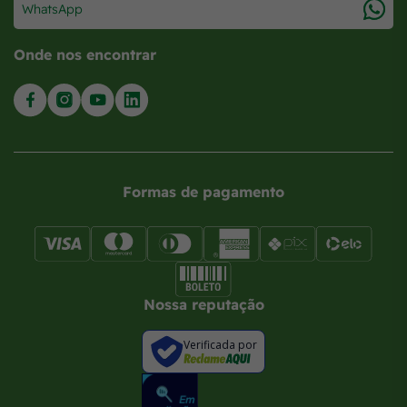
WhatsApp
Onde nos encontrar
Formas de pagamento
Nossa reputação
Verificada por