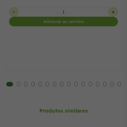
-
+
Adicionar ao carrinho
Produtos similares