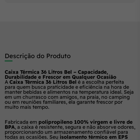
Descrição do Produto
Caixa Térmica 36 Litros Bel – Capacidade,
Durabilidade e Frescor em Qualquer Ocasião
A
Caixa Térmica 36 Litros Bel
é a escolha perfeita
para quem busca praticidade e eficiência na hora de
manter bebidas e alimentos na temperatura ideal. Seja
em um churrasco com amigos, na praia, no camping
ou em reuniões familiares, ela garante frescor por
muito mais tempo.
Fabricada em
polipropileno 100% virgem e livre de
BPA
, a caixa é resistente, segura e não absorve odores,
proporcionando um armazenamento confiável para
todas as ocasiões. Seu
isolamento térmico em EPS