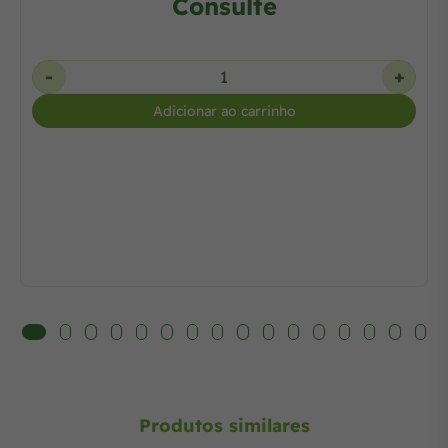
Consulte
-
+
Adicionar ao carrinho
Produtos similares