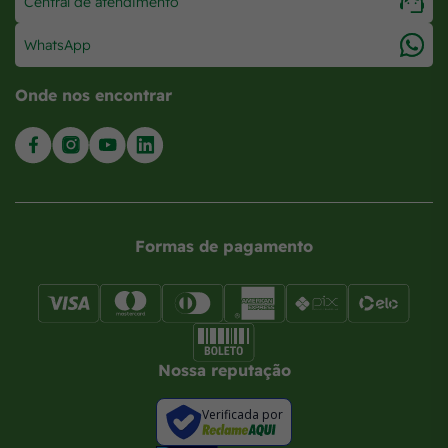
Central de atendimento
WhatsApp
Onde nos encontrar
Formas de pagamento
Nossa reputação
Verificada por