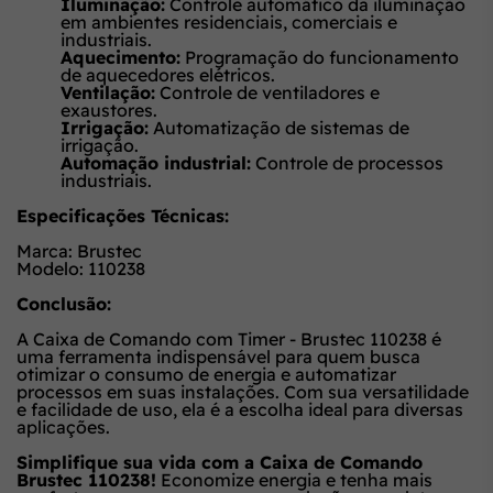
Iluminação:
Controle automático da iluminação
em ambientes residenciais, comerciais e
industriais.
Aquecimento:
Programação do funcionamento
de aquecedores elétricos.
Ventilação:
Controle de ventiladores e
exaustores.
Irrigação:
Automatização de sistemas de
irrigação.
Automação industrial:
Controle de processos
industriais.
Especificações Técnicas:
Marca: Brustec
Modelo: 110238
Conclusão:
A Caixa de Comando com Timer - Brustec 110238 é
uma ferramenta indispensável para quem busca
otimizar o consumo de energia e automatizar
processos em suas instalações. Com sua versatilidade
e facilidade de uso, ela é a escolha ideal para diversas
aplicações.
Simplifique sua vida com a Caixa de Comando
Brustec 110238!
Economize energia e tenha mais