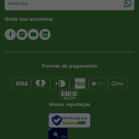
WhatsApp
Onde nos encontrar
Formas de pagamento
Nossa reputação
Verificada por