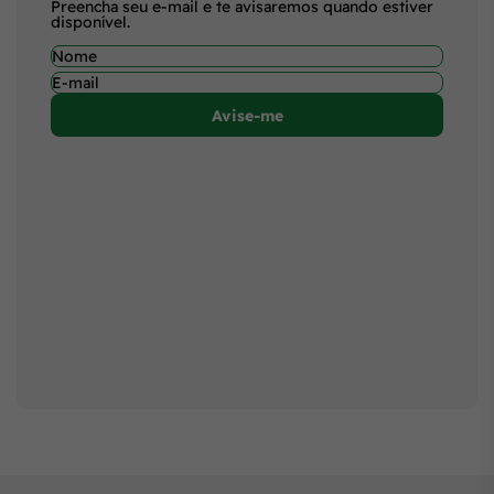
Preencha seu e-mail e te avisaremos quando estiver
disponível.
Avise-me