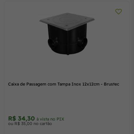
Caixa de Passagem com Tampa Inox 12x12cm - Brustec
R$ 34,30
à vista no PIX
ou R$ 35,00 no cartão