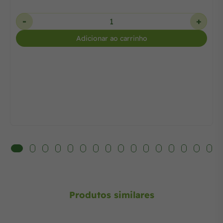
-
+
Adicionar ao carrinho
Produtos similares