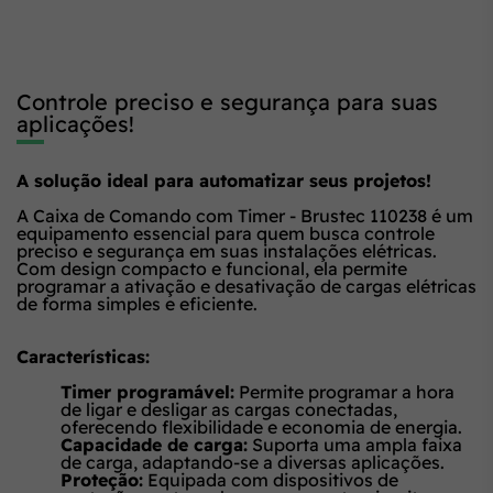
Controle preciso e segurança para suas
aplicações!
A solução ideal para automatizar seus projetos!
A Caixa de Comando com Timer - Brustec 110238 é um
equipamento essencial para quem busca controle
preciso e segurança em suas instalações elétricas.
Com design compacto e funcional, ela permite
programar a ativação e desativação de cargas elétricas
de forma simples e eficiente.
Características:
Timer programável:
Permite programar a hora
de ligar e desligar as cargas conectadas,
oferecendo flexibilidade e economia de energia.
Capacidade de carga:
Suporta uma ampla faixa
de carga, adaptando-se a diversas aplicações.
Proteção:
Equipada com dispositivos de