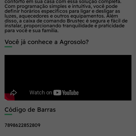
conforto em sua casa com essa solução completa.
Com programação simples e intuitiva, você pode
definir horários específicos para ligar e desligar as
luzes, aquecedores e outros equipamentos. Além
disso, a caixa de comando Brustec é segura e fácil de
instalar, proporcionando tranquilidade e praticidade
para você e sua família.
Você já conhece a Agrosolo?
Código de Barras
7898622852809