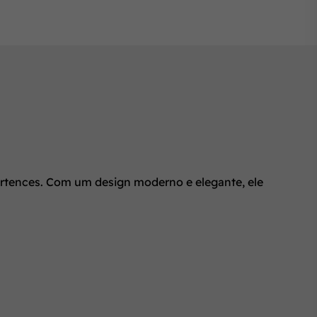
ertences. Com um design moderno e elegante, ele