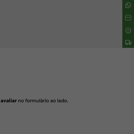
 avaliar
no formulário ao lado.