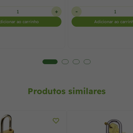
+
-
dicionar ao carrinho
Adicionar ao carrin
Produtos similares