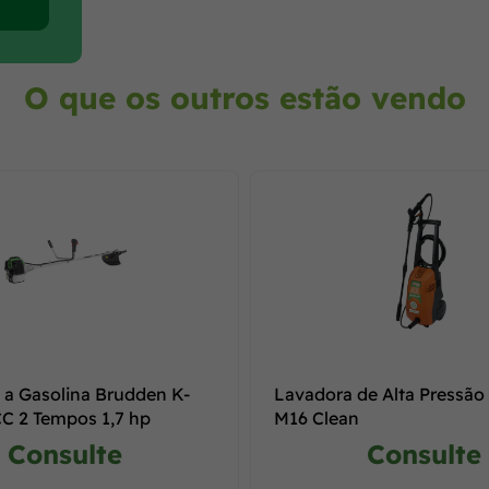
O que os outros estão vendo
 a Gasolina Brudden K-
Lavadora de Alta Pressão
CC 2 Tempos 1,7 hp
M16 Clean
Consulte
Consulte