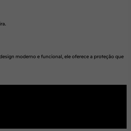
ra.
design moderno e funcional, ele oferece a proteção que