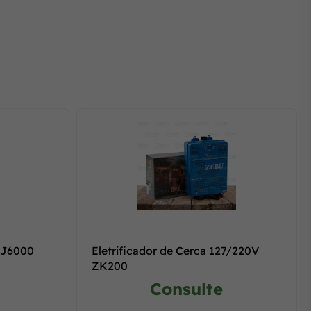
 J6000
Eletrificador de Cerca 127/220V
ZK200
Consulte