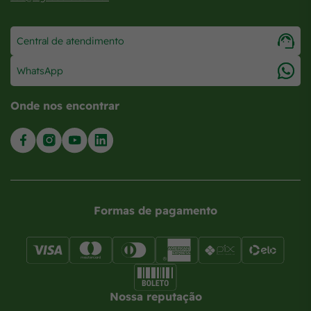
Central de atendimento
WhatsApp
Onde nos encontrar
Formas de pagamento
Nossa reputação