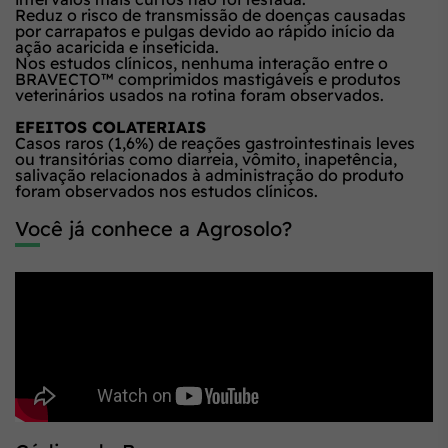
Reduz o risco de transmissão de doenças causadas
por carrapatos e pulgas devido ao rápido início da
ação acaricida e inseticida.
Nos estudos clínicos, nenhuma interação entre o
BRAVECTO™ comprimidos mastigáveis e produtos
veterinários usados na rotina foram observados.
EFEITOS COLATERIAIS
Casos raros (1,6%) de reações gastrointestinais leves
ou transitórias como diarreia, vômito, inapetência,
salivação relacionados à administração do produto
foram observados nos estudos clínicos.
Você já conhece a Agrosolo?