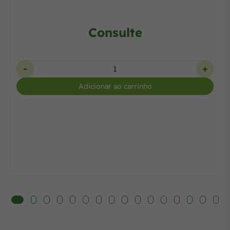
Consulte
-
+
Adicionar ao carrinho