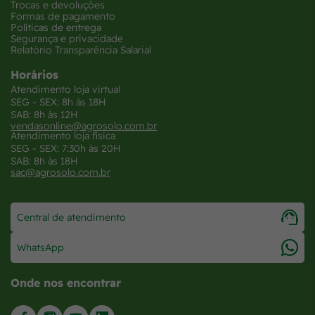
Trocas e devoluções
Formas de pagamento
Políticas de entrega
Segurança e privacidade
Relatório Transparência Salarial
Horários
Atendimento loja virtual
SEG - SEX: 8h às 18H
SAB: 8h às 12H
vendasonline@agrosolo.com.br
Atendimento loja física
SEG - SEX: 7:30h às 20H
SAB: 8h às 18H
sac@agrosolo.com.br
Central de atendimento
WhatsApp
Onde nos encontrar