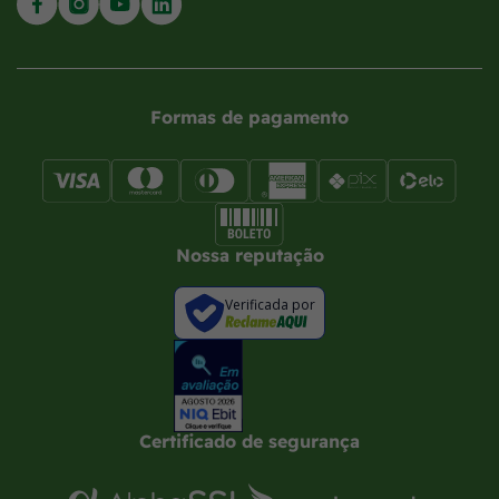
Formas de pagamento
Nossa reputação
Verificada por
Certificado de segurança