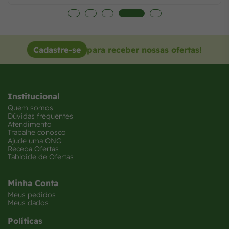
Cadastre-se
para receber nossas ofertas!
Institucional
Quem somos
Dúvidas frequentes
Atendimento
Trabalhe conosco
Ajude uma ONG
Receba Ofertas
Tabloide de Ofertas
Minha Conta
Meus pedidos
Meus dados
Políticas