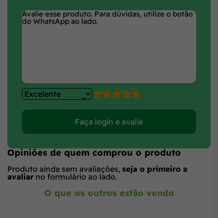
Faça login e avalie
Opiniões de quem comprou o produto
Produto ainda sem avaliações,
seja o primeiro a
avaliar
no formulário ao lado.
O que os outros estão vendo