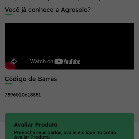
Você já conhece a Agrosolo?
Código de Barras
7896020618881
Avaliar Produto
Preencha seus dados, avalie e clique no botão
Avaliar Produto.