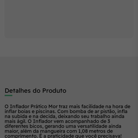
Detalhes do Produto
O Inflador Prático Mor traz mais facilidade na hora de
inflar boias e piscinas. Com bomba de ar pistão, infla
na subida e na decida, deixando seu trabalho ainda
mais ágil. O Inflador vem acompanhado de 3
diferentes bicos, gerando uma versatilidade ainda
maior, além da mangueira com 1,08 metros de
comprimento. É a praticidade que você precisava!