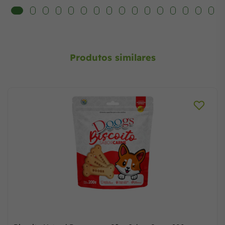
Produtos similares