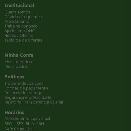
Institucional
Quem somos
Dúvidas frequentes
Atendimento
Trabalhe conosco
Ajude uma ONG
Receba Ofertas
Tabloide de Ofertas
Minha Conta
Meus pedidos
Meus dados
Políticas
Trocas e devoluções
Formas de pagamento
Políticas de entrega
Segurança e privacidade
Relatório Transparência Salarial
Horários
Atendimento loja virtual
SEG - SEX: 8h às 18H
SAB: 8h às 12H