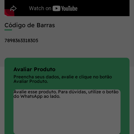
Código de Barras
7898363318305
Avaliar Produto
Preencha seus dados, avalie e clique no botão
Avaliar Produto.