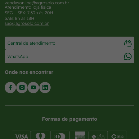
vendasonline@agrosolo.com.br
Atendimento loja física
SEG - SEX: 7:30h às 20H
SAB: 8h às 18H
sac@agrosolo.com.br
Central de atendimento
WhatsApp
Onde nos encontrar
Formas de pagamento