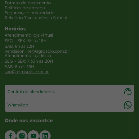
Formas de pagamento
Políticas de entrega
Segurança e privacidade
Relatório Transparência Salarial
Horários
Atendimento loja virtual
SEG - SEX: 8h às 18H
SAB: 8h às 12H
vendasonline@agrosolo.com.br
Atendimento loja física
SEG - SEX: 7:30h às 20H
SAB: 8h às 18H
sac@agrosolo.com.br
Central de atendimento
WhatsApp
Onde nos encontrar