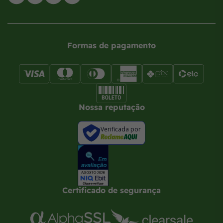
Formas de pagamento
Nossa reputação
Verificada por
Certificado de segurança