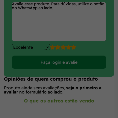
Faça login e avalie
Opiniões de quem comprou o produto
Produto ainda sem avaliações,
seja o primeiro a
avaliar
no formulário ao lado.
O que os outros estão vendo