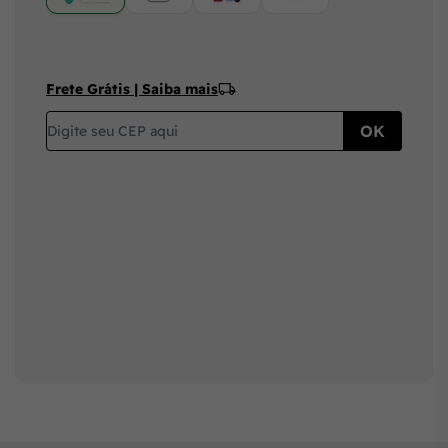
Frete Grátis | Saiba mais