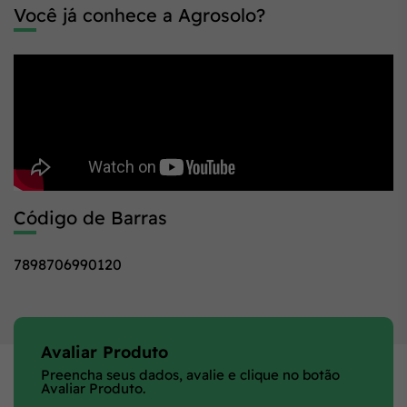
Você já conhece a Agrosolo?
Código de Barras
7898706990120
Avaliar Produto
Preencha seus dados, avalie e clique no botão
Avaliar Produto.