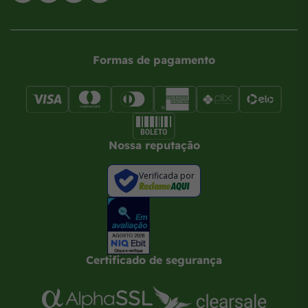
Formas de pagamento
Nossa reputação
Verificada por
Certificado de segurança