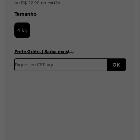
ou R$ 22,90 no cartão
Tamanho
4 kg
Frete Grátis | Saiba mais