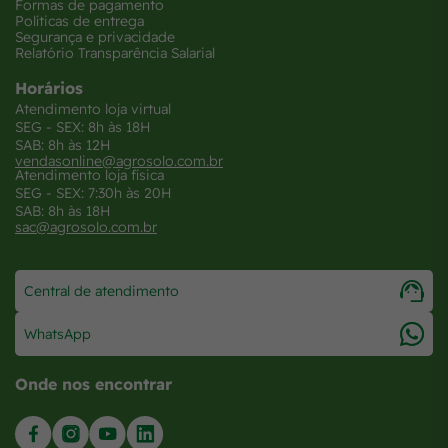
Formas de pagamento
Políticas de entrega
Segurança e privacidade
Relatório Transparência Salarial
Horários
Atendimento loja virtual
SEG - SEX: 8h às 18H
SAB: 8h às 12H
vendasonline@agrosolo.com.br
Atendimento loja física
SEG - SEX: 7:30h às 20H
SAB: 8h às 18H
sac@agrosolo.com.br
Central de atendimento
WhatsApp
Onde nos encontrar