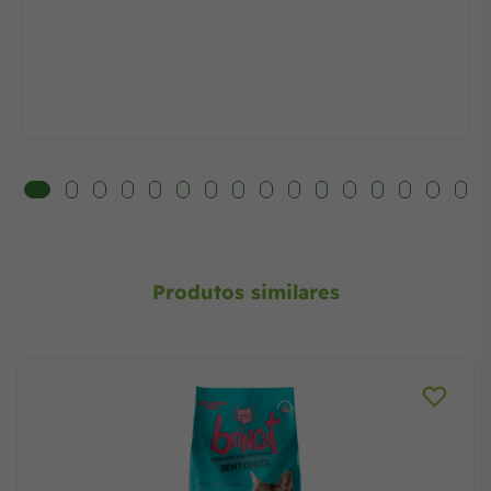
Produtos similares