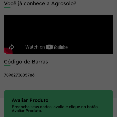
Você já conhece a Agrosolo?
Código de Barras
7896273805786
Avaliar Produto
Preencha seus dados, avalie e clique no botão
Avaliar Produto.