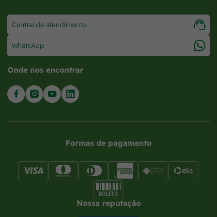
Central de atendimento
WhatsApp
Onde nos encontrar
Formas de pagamento
Nossa reputação