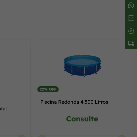
22% OFF
Piscina Redonda 4.500 Litros
tal
Consulte