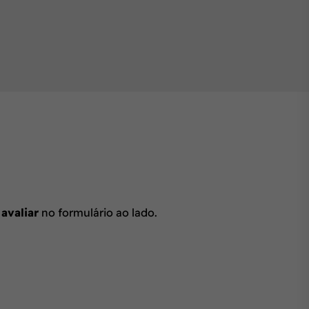
 avaliar
no formulário ao lado.