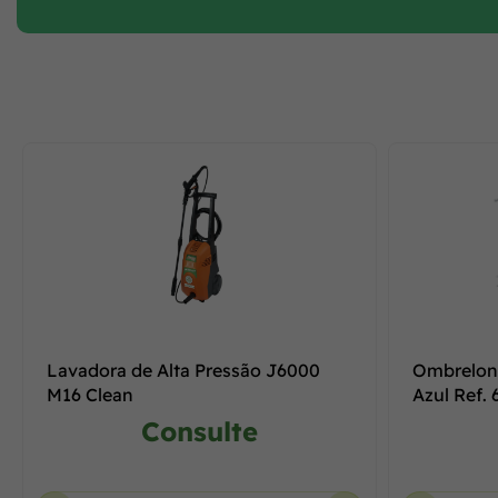
Lavadora de Alta Pressão J6000
Ombrelon
M16 Clean
Azul Ref.
Consulte