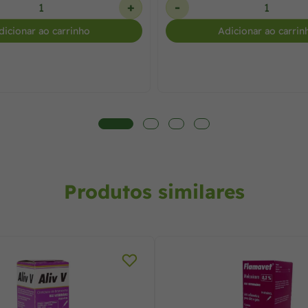
+
-
dicionar ao carrinho
Adicionar ao carrin
Produtos similares