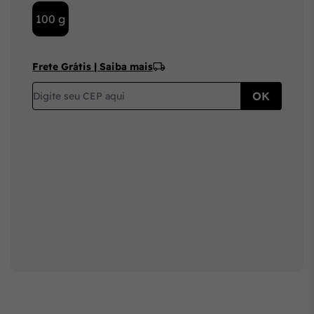
100 g
Frete Grátis | Saiba mais