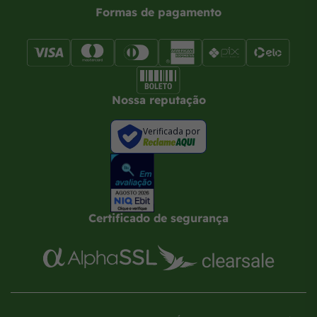
Formas de pagamento
Nossa reputação
Verificada por
Certificado de segurança