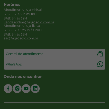
Horários
Atendimento loja virtual
SEG - SEX: 8h às 18H
SAB: 8h às 12H
vendasonline@agrosolo.com.br
Atendimento loja física
SEG - SEX: 7:30h às 20H
SAB: 8h às 18H
sac@agrosolo.com.br
Central de atendimento
WhatsApp
Onde nos encontrar