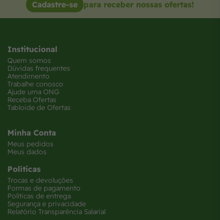
Cadastre-se
para receber nossas ofertas!
Institucional
Quem somos
Dúvidas frequentes
Atendimento
Trabalhe conosco
Ajude uma ONG
Receba Ofertas
Tabloide de Ofertas
Minha Conta
Meus pedidos
Meus dados
Políticas
Trocas e devoluções
Formas de pagamento
Políticas de entrega
Segurança e privacidade
Relatório Transparência Salarial