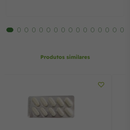
Produtos similares