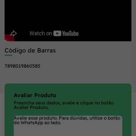
Código de Barras
7898019860585
Avaliar Produto
Preencha seus dados, avalie e clique no botão
Avaliar Produto.