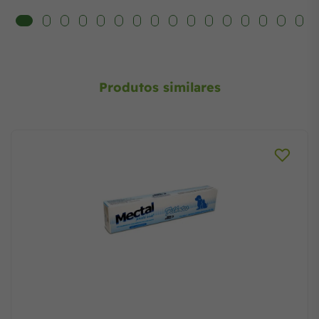
Produtos similares