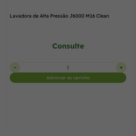
Lavadora de Alta Pressão J6000 M16 Clean
Consulte
-
+
Adicionar ao carrinho