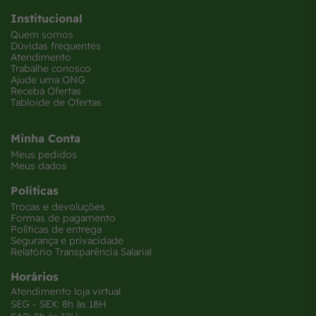
Institucional
Quem somos
Dúvidas frequentes
Atendimento
Trabalhe conosco
Ajude uma ONG
Receba Ofertas
Tabloide de Ofertas
Minha Conta
Meus pedidos
Meus dados
Políticas
Trocas e devoluções
Formas de pagamento
Políticas de entrega
Segurança e privacidade
Relatório Transparência Salarial
Horários
Atendimento loja virtual
SEG - SEX: 8h às 18H