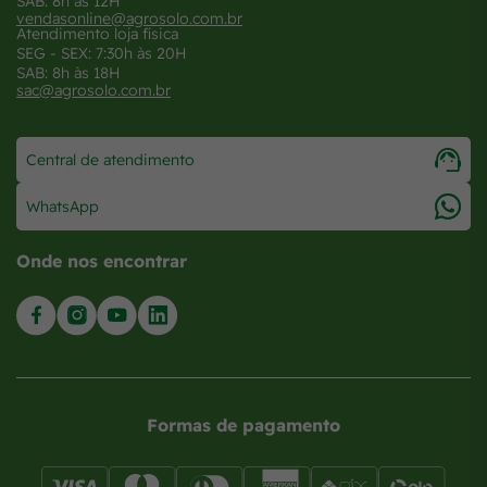
SAB: 8h às 12H
vendasonline@agrosolo.com.br
Atendimento loja física
SEG - SEX: 7:30h às 20H
SAB: 8h às 18H
sac@agrosolo.com.br
Central de atendimento
WhatsApp
Onde nos encontrar
Formas de pagamento