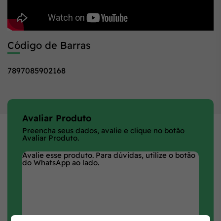
Código de Barras
7897085902168
Avaliar Produto
Preencha seus dados, avalie e clique no botão
Avaliar Produto.