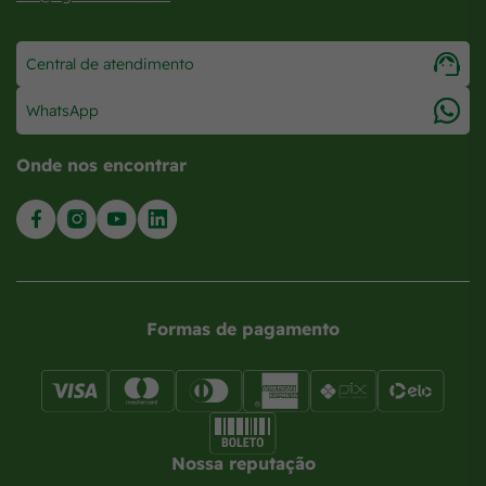
Central de atendimento
WhatsApp
Onde nos encontrar
Formas de pagamento
Nossa reputação