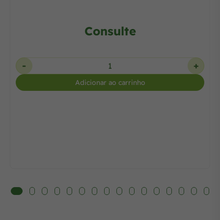
Consulte
-
+
Adicionar ao carrinho