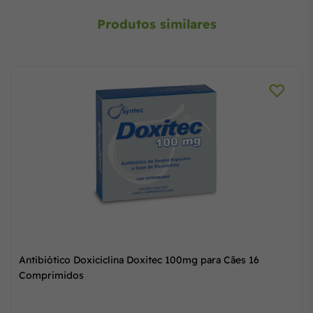
Produtos similares
Antibiótico Doxiciclina Doxitec 100mg para Cães 16
Comprimidos