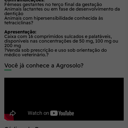
Fêmeas gestantes no terço final da gestação
Animais lactantes ou em fase de desenvolvimento da
dentição
Animais com hipersensibilidade conhecida às
tetraciclinas?
Apresentação:
Caixa com 16 comprimidos sulcados e palatáveis,
disponíveis nas concentrações de 50 mg, 100 mg ou
200 mg
?Venda sob prescrição e uso sob orientação do
médico veterinário.
?
Você já conhece a Agrosolo?