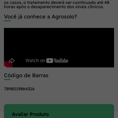
os casos, o tratamento deverá ser continuado até 48
horas após o desaparecimento dos sinais clínicos.
Você já conhece a Agrosolo?
Código de Barras
7898019864316
Avaliar Produto