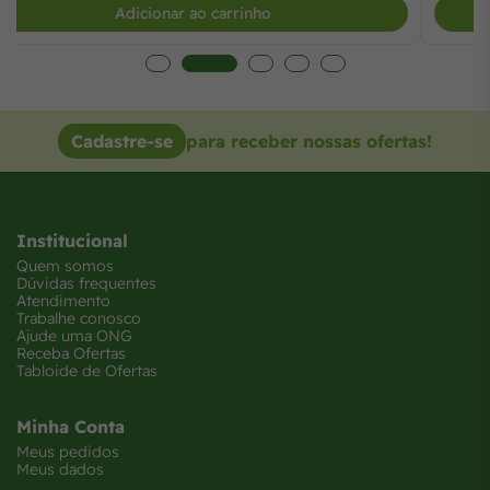
Adicionar ao carrinho
Cadastre-se
para receber nossas ofertas!
Institucional
Quem somos
Dúvidas frequentes
Atendimento
Trabalhe conosco
Ajude uma ONG
Receba Ofertas
Tabloide de Ofertas
Minha Conta
Meus pedidos
Meus dados