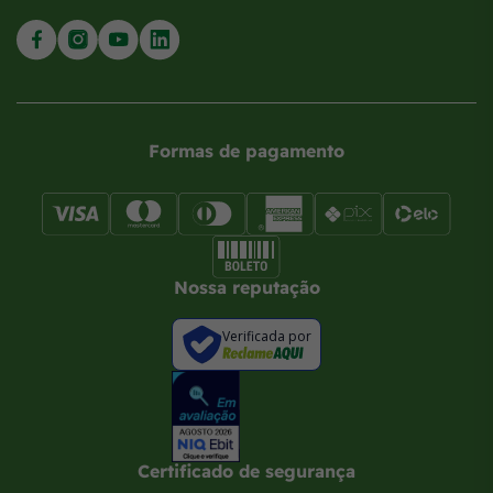
Formas de pagamento
Nossa reputação
Verificada por
Certificado de segurança