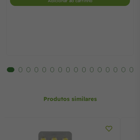
Adicionar ao carrinho
Produtos similares