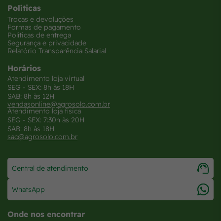
Políticas
Trocas e devoluções
Formas de pagamento
Políticas de entrega
Segurança e privacidade
Relatório Transparência Salarial
Horários
Atendimento loja virtual
SEG - SEX: 8h às 18H
SAB: 8h às 12H
vendasonline@agrosolo.com.br
Atendimento loja física
SEG - SEX: 7:30h às 20H
SAB: 8h às 18H
sac@agrosolo.com.br
Central de atendimento
WhatsApp
Onde nos encontrar