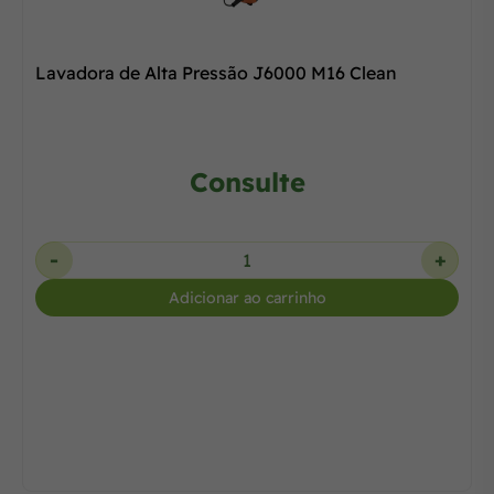
Lavadora de Alta Pressão J6000 M16 Clean
Consulte
-
+
Adicionar ao carrinho