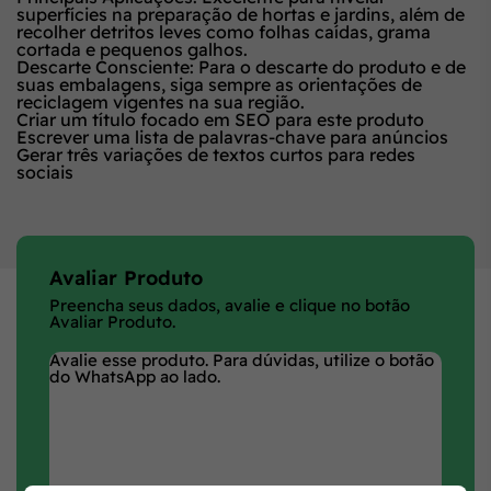
superfícies na preparação de hortas e jardins, além de
recolher detritos leves como folhas caídas, grama
cortada e pequenos galhos.
Descarte Consciente:
Para o descarte do produto e de
suas embalagens, siga sempre as orientações de
reciclagem vigentes na sua região.
Criar um título focado em SEO para este produto
Escrever uma lista de palavras-chave para anúncios
Gerar três variações de textos curtos para redes
sociais
Avaliar Produto
Preencha seus dados, avalie e clique no botão
Avaliar Produto.