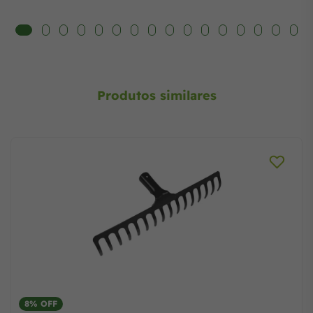
Produtos similares
8% OFF