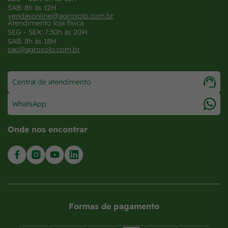
SAB: 8h às 12H
vendasonline@agrosolo.com.br
Atendimento loja física
SEG - SEX: 7:30h às 20H
SAB: 8h às 18H
sac@agrosolo.com.br
Central de atendimento
WhatsApp
Onde nos encontrar
Formas de pagamento