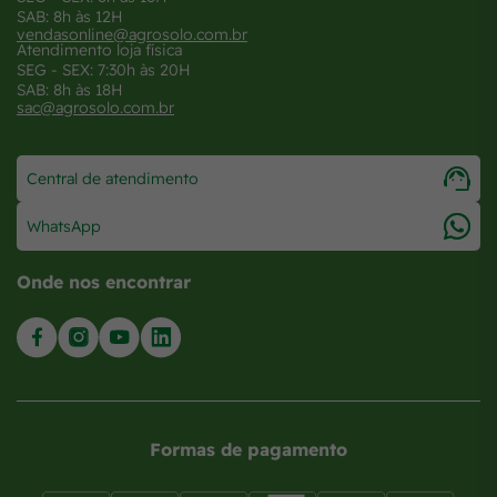
SAB: 8h às 12H
vendasonline@agrosolo.com.br
Atendimento loja física
SEG - SEX: 7:30h às 20H
SAB: 8h às 18H
sac@agrosolo.com.br
Central de atendimento
WhatsApp
Onde nos encontrar
Formas de pagamento