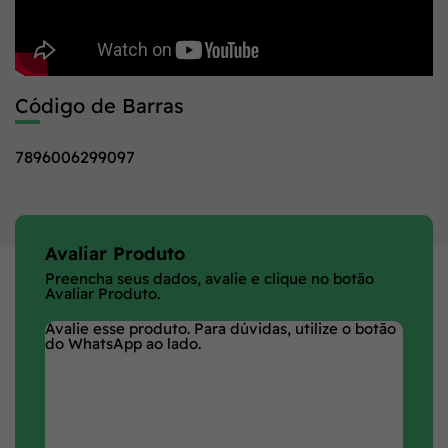
Código de Barras
7896006299097
Avaliar Produto
Preencha seus dados, avalie e clique no botão
Avaliar Produto.