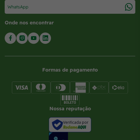
WhatsApp
Onde nos encontrar
Formas de pagamento
Nossa reputação
Verificada por