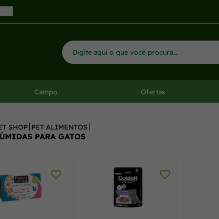
 CEP
Campo
Ofertas
ET SHOP
PET ALIMENTOS
ÚMIDAS PARA GATOS