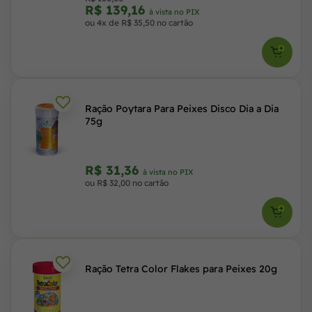
R$ 139,16
à vista no PIX
ou 4x de R$ 35,50 no cartão
Ração Poytara Para Peixes Disco Dia a Dia
75g
R$ 31,36
à vista no PIX
ou R$ 32,00 no cartão
Ração Tetra Color Flakes para Peixes 20g