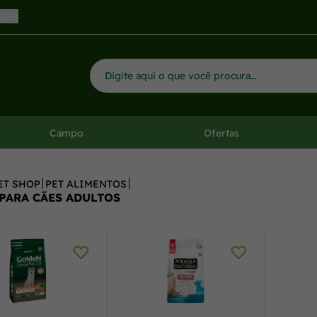
 CEP
Campo
Ofertas
ET SHOP
PET ALIMENTOS
PARA CÃES ADULTOS