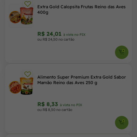
Extra Gold Calopsita Frutas Reino das Aves
400g
R$ 24,01
à vista no PIX
ou R$ 24,50 no cartão
Alimento Super Premium Extra Gold Sabor
Mamão Reino das Aves 250 g
R$ 8,33
à vista no PIX
ou R$ 8,50 no cartão