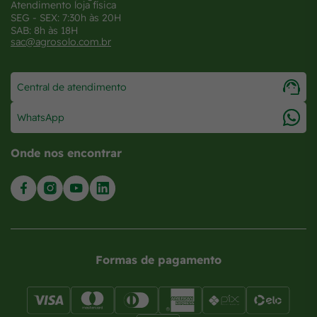
Atendimento loja física
SEG - SEX: 7:30h às 20H
SAB: 8h às 18H
sac@agrosolo.com.br
Central de atendimento
WhatsApp
Onde nos encontrar
Formas de pagamento