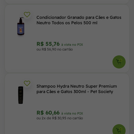
Condicionador Granado para Cães e Gatos
Neutro Todos os Pelos 500 ml
R$ 55,76
à vista no PIX
ou R$ 56,90 no cartão
Shampoo Hydra Neutro Super Premium
para Cães e Gatos 300ml - Pet Society
R$ 60,66
à vista no PIX
ou 2x de R$ 30,95 no cartão