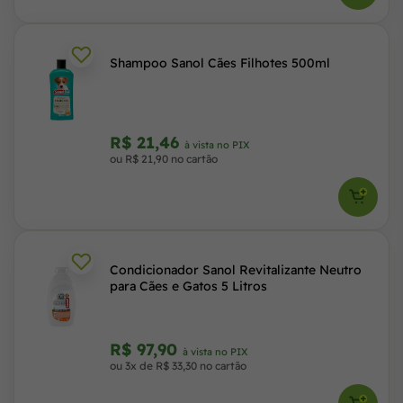
Shampoo Sanol Cães Filhotes 500ml
R$ 21,46
à vista no PIX
ou R$ 21,90 no cartão
Condicionador Sanol Revitalizante Neutro
para Cães e Gatos 5 Litros
R$ 97,90
à vista no PIX
ou 3x de R$ 33,30 no cartão