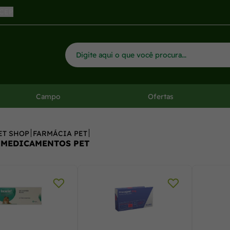
 CEP
Campo
Ofertas
ET SHOP
FARMÁCIA PET
 MEDICAMENTOS PET