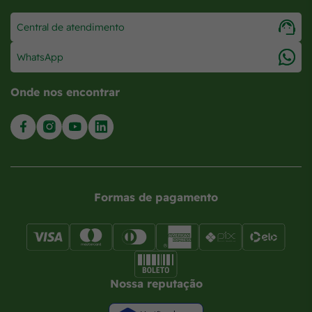
Central de atendimento
WhatsApp
Onde nos encontrar
Formas de pagamento
Nossa reputação