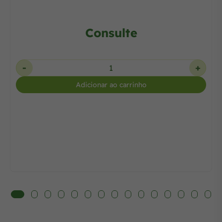
Consulte
-
+
Adicionar ao carrinho