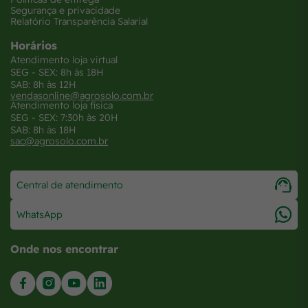
Segurança e privacidade
Relatório Transparência Salarial
Horários
Atendimento loja virtual
SEG - SEX: 8h às 18H
SAB: 8h às 12H
vendasonline@agrosolo.com.br
Atendimento loja física
SEG - SEX: 7:30h às 20H
SAB: 8h às 18H
sac@agrosolo.com.br
Central de atendimento
WhatsApp
Onde nos encontrar