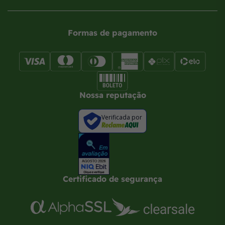
Formas de pagamento
Nossa reputação
Verificada por
Certificado de segurança