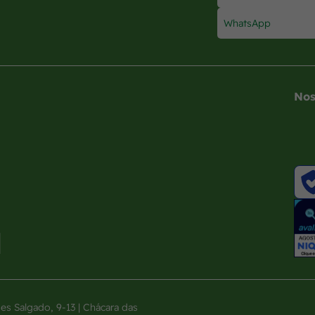
WhatsApp
Nos
Salgado, 9-13 | Chácara das