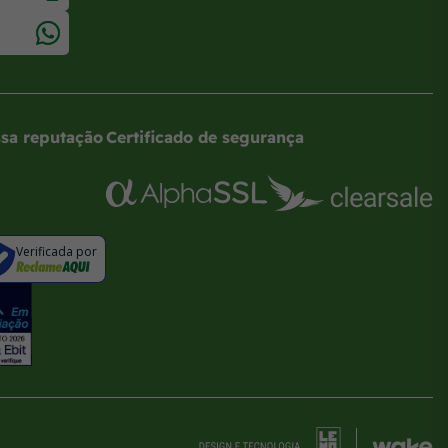
sa reputação
Certificado de segurança
Verificada por