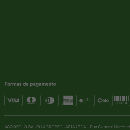
Formas de pagamento
AGROSOLO BAURU AGROPECUÁRIA LTDA - Rua General Marcondes 