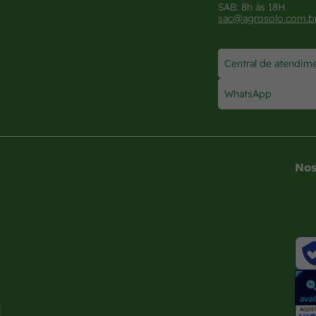
SAB: 8h às 18H
sac@agrosolo.com.b
Central de atendim
WhatsApp
Nos