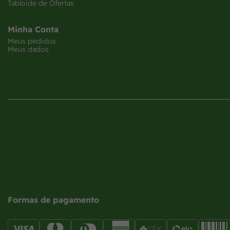
Tabloide de Ofertas
Minha Conta
Meus pedidos
Meus dados
Formas de pagamento