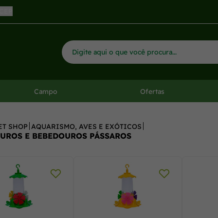
 CEP
Campo
Ofertas
ET SHOP
AQUARISMO, AVES E EXÓTICOS
UROS E BEBEDOUROS PÁSSAROS