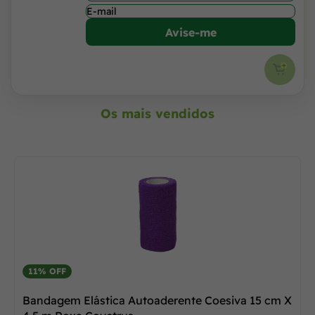
Avise-me
Os mais vendidos
11% OFF
Bandagem Elástica Autoaderente Coesiva 15 cm X