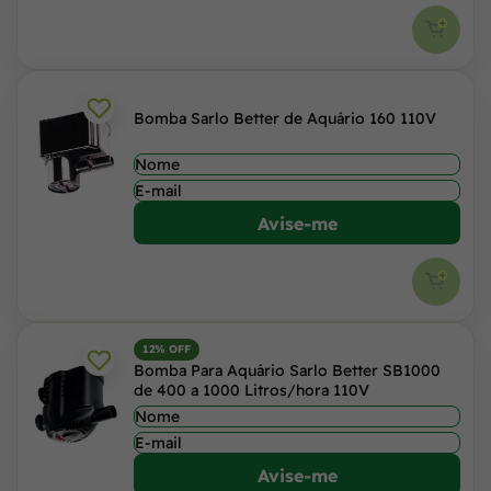
Bomba Sarlo Better de Aquário 160 110V
Avise-me
12% OFF
Bomba Para Aquário Sarlo Better SB1000
de 400 a 1000 Litros/hora 110V
Avise-me