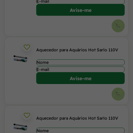
Avise-me
Aquecedor para Aquários Hot Sarlo 110V
Avise-me
Aquecedor para Aquários Hot Sarlo 110V