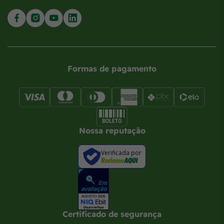
Formas de pagamento
Nossa reputação
Verificada por
Certificado de segurança