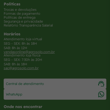
Políticas
Trocas e devoluções
Formas de pagamento
Políticas de entrega
Segurança e privacidade
Relatório Transparência Salarial
Horários
Atendimento loja virtual
SEG - SEX: 8h às 18H
SAB: 8h às 12H
vendasonline@agrosolo.com.br
Atendimento loja física
SEG - SEX: 7:30h às 20H
SAB: 8h às 18H
sac@agrosolo.com.br
Central de atendimento
WhatsApp
Onde nos encontrar