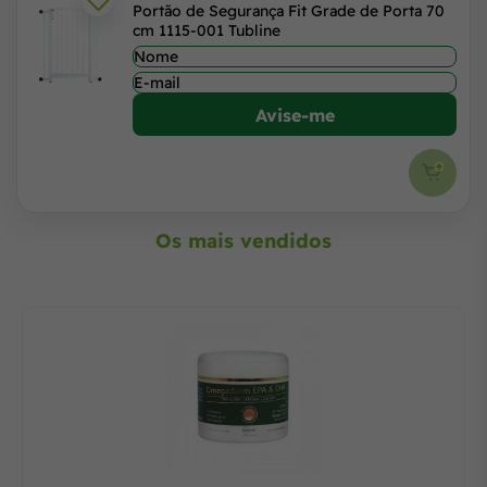
Portão de Segurança Fit Grade de Porta 70
cm 1115-001 Tubline
Avise-me
Os mais vendidos