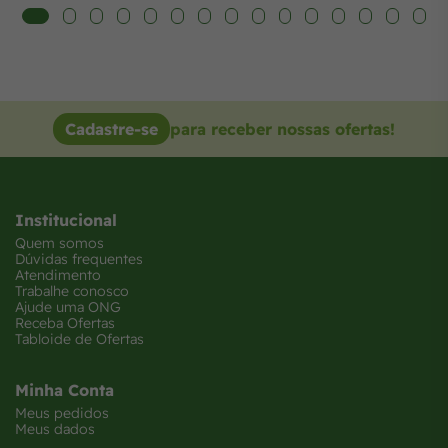
Cadastre-se
para receber nossas ofertas!
Institucional
Quem somos
Dúvidas frequentes
Atendimento
Trabalhe conosco
Ajude uma ONG
Receba Ofertas
Tabloide de Ofertas
Minha Conta
Meus pedidos
Meus dados