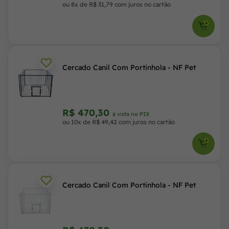
ou 8x de R$ 31,79 com juros no cartão
Cercado Canil Com Portinhola - NF Pet
R$ 470,30
à vista no PIX
ou 10x de R$ 49,42 com juros no cartão
Cercado Canil Com Portinhola - NF Pet