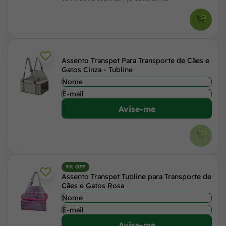
Assento Transpet Para Transporte de Cães e
Gatos Cinza - Tubline
Avise-me
9% OFF
Assento Transpet Tubline para Transporte de
Cães e Gatos Rosa
Avise-me