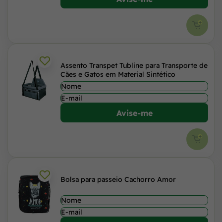
Assento Transpet Tubline para Transporte de
Cães e Gatos em Material Sintético
Avise-me
Bolsa para passeio Cachorro Amor