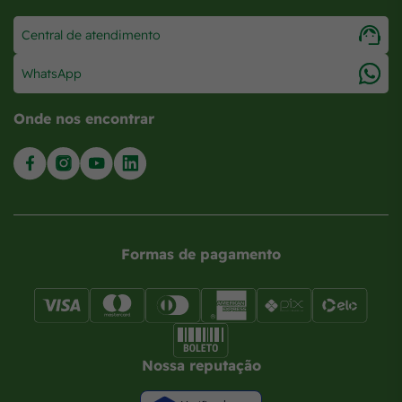
Central de atendimento
WhatsApp
Onde nos encontrar
Formas de pagamento
Nossa reputação