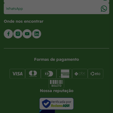
WhatsApp
Onde nos encontrar
Formas de pagamento
Nossa reputação
Verificada por