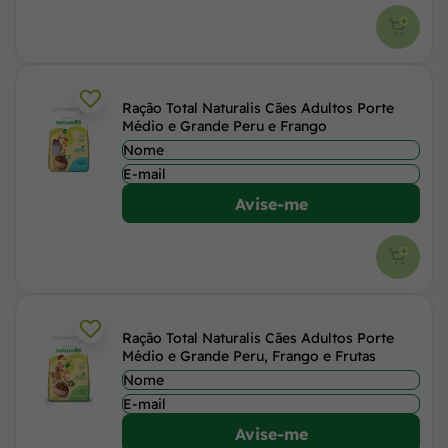
Ração Total Naturalis Cães Adultos Porte
Médio e Grande Peru e Frango
Avise-me
Ração Total Naturalis Cães Adultos Porte
Médio e Grande Peru, Frango e Frutas
Avise-me