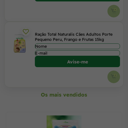
Ração Total Naturalis Cães Adultos Porte
Pequeno Peru, Frango e Frutas 15kg
Avise-me
Os mais vendidos