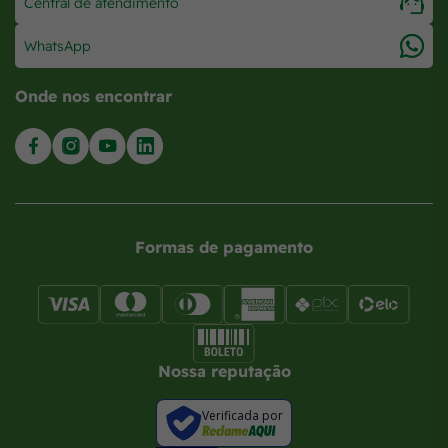
Central de atendimento
WhatsApp
Onde nos encontrar
Formas de pagamento
Nossa reputação
Verificada por