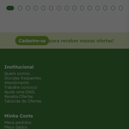
Cadastre-se
para receber nossas ofertas!
Institucional
Quem somos
Dúvidas frequentes
Atendimento
Trabalhe conosco
Ajude uma ONG
Receba Ofertas
Tabloide de Ofertas
Minha Conta
Meus pedidos
Meus dados