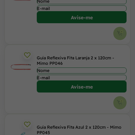
Avise-me
Guia Reflexiva Fita Laranja 2 x 120cm -
Mimo PP046
Avise-me
Guia Reflexiva Fita Azul 2 x 120cm - Mimo
PP045