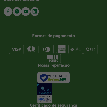
Formas de pagamento
Nossa reputação
Verificada por
Certificado de segurança