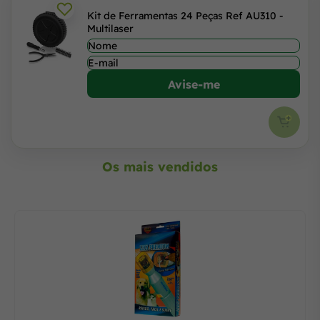
Kit de Ferramentas 24 Peças Ref AU310 -
Multilaser
Avise-me
Os mais vendidos