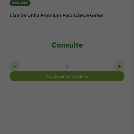
22% OFF
Lixa de Unha Premium Para Cães e Gatos
Consulte
-
+
Adicionar ao carrinho