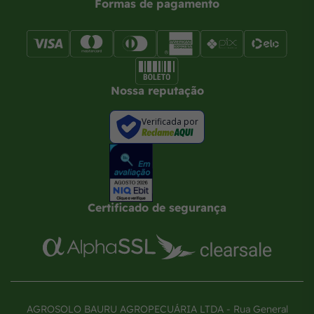
Formas de pagamento
Nossa reputação
Verificada por
Certificado de segurança
AGROSOLO BAURU AGROPECUÁRIA LTDA - Rua General