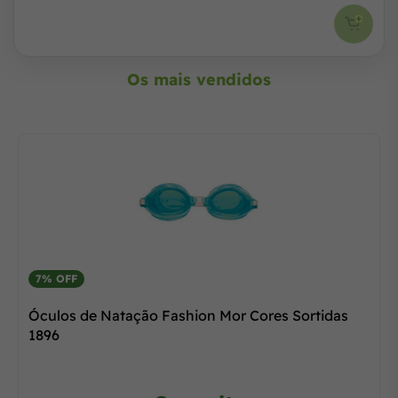
Os mais vendidos
7% OFF
Óculos de Natação Fashion Mor Cores Sortidas
1896