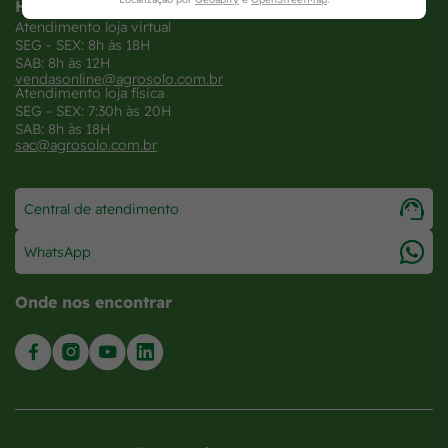
Horários
Atendimento loja virtual
SEG - SEX: 8h às 18H
SAB: 8h às 12H
vendasonline@agrosolo.com.br
Atendimento loja física
SEG - SEX: 7:30h às 20H
SAB: 8h às 18H
sac@agrosolo.com.br
Central de atendimento
WhatsApp
Onde nos encontrar