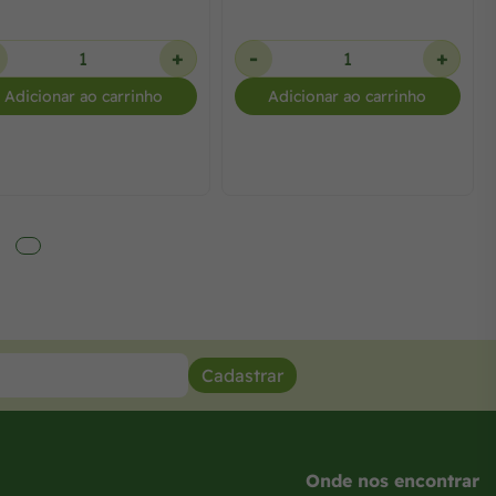
+
-
+
Adicionar ao carrinho
Adicionar ao carrinho
Cadastrar
Onde nos encontrar