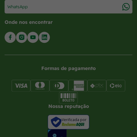
WhatsApp
Onde nos encontrar
Formas de pagamento
Nossa reputação
Verificada por