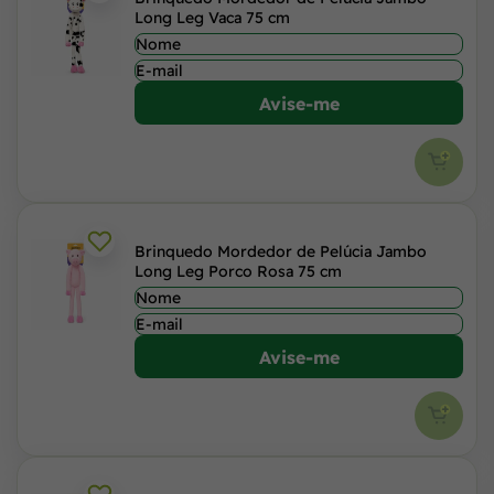
Long Leg Vaca 75 cm
Avise-me
Brinquedo Mordedor de Pelúcia Jambo
Long Leg Porco Rosa 75 cm
Avise-me