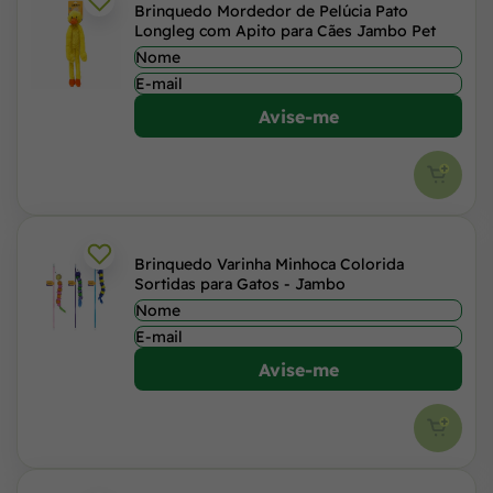
Brinquedo Mordedor de Pelúcia Pato
Longleg com Apito para Cães Jambo Pet
Avise-me
Brinquedo Varinha Minhoca Colorida
Sortidas para Gatos - Jambo
Avise-me