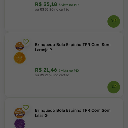
R$ 35,18
à vista no PIX
ou R$ 35,90 no cartão
Brinquedo Bola Espinho TPR Com Som
Laranja P
R$ 21,46
à vista no PIX
ou R$ 21,90 no cartão
Brinquedo Bola Espinho TPR Com Som
Lilas G