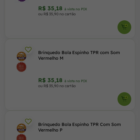
R$ 35,18
à vista no PIX
ou R$ 35,90 no cartão
Brinquedo Bola Espinho TPR com Som
Vermelho M
R$ 35,18
à vista no PIX
ou R$ 35,90 no cartão
Brinquedo Bola Espinho TPR Com Som
Vermelho P