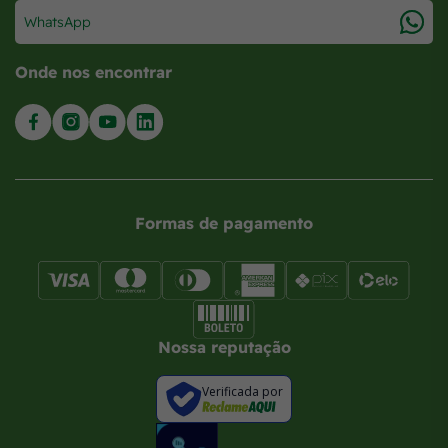
WhatsApp
Onde nos encontrar
Formas de pagamento
Nossa reputação
Verificada por