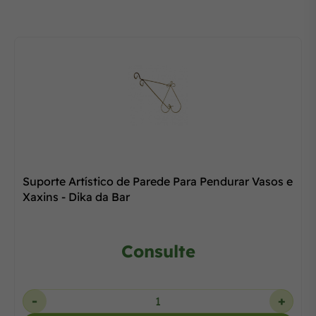
Suporte Artístico de Parede Para Pendurar Vasos e
Xaxins - Dika da Bar
Consulte
-
+