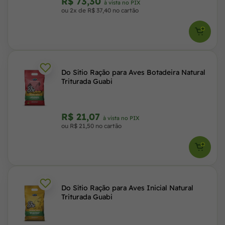
R$ 73,30
à vista no PIX
ou 2x de R$ 37,40 no cartão
Do Sítio Ração para Aves Botadeira Natural
Triturada Guabi
R$ 21,07
à vista no PIX
ou R$ 21,50 no cartão
Do Sítio Ração para Aves Inicial Natural
Triturada Guabi