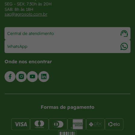
SEG - SEX: 7:30h às 20H
SAB: 8h às 18H
sac@agrosolo.com.br
Central de atendimento
WhatsApp
Onde nos encontrar
Formas de pagamento