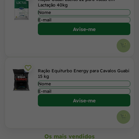
Lactação 40kg
Avise-me
Ração Equiturbo Energy para Cavalos Guabi
15 kg
Avise-me
Os mais vendidos