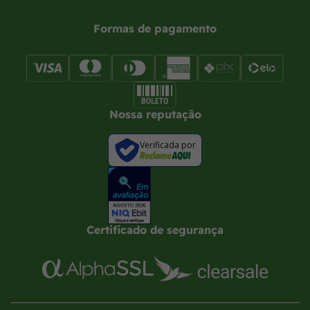
Formas de pagamento
Nossa reputação
Verificada por
Certificado de segurança