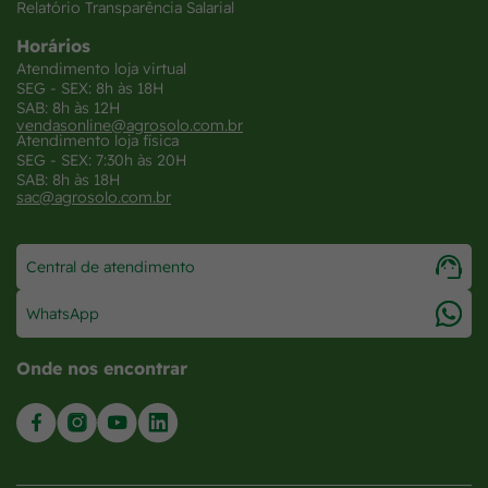
Relatório Transparência Salarial
Horários
Atendimento loja virtual
SEG - SEX: 8h às 18H
SAB: 8h às 12H
vendasonline@agrosolo.com.br
Atendimento loja física
SEG - SEX: 7:30h às 20H
SAB: 8h às 18H
sac@agrosolo.com.br
Central de atendimento
WhatsApp
Onde nos encontrar