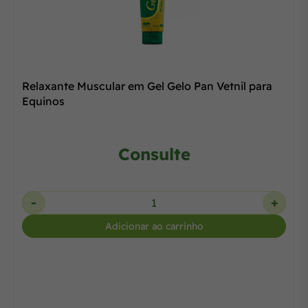
Relaxante Muscular em Gel Gelo Pan Vetnil para
Equinos
Consulte
-
+
Adicionar ao carrinho