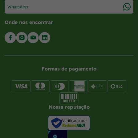
WhatsApp
Onde nos encontrar
Formas de pagamento
Nossa reputação
Verificada por