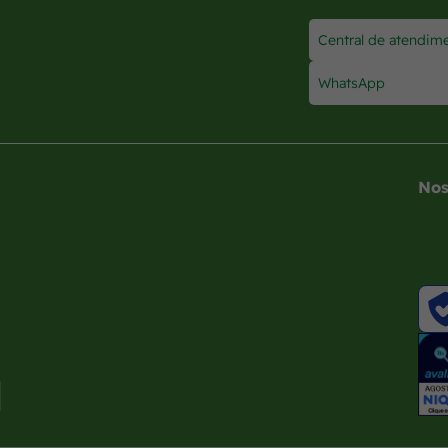
Central de atendim
WhatsApp
Nos