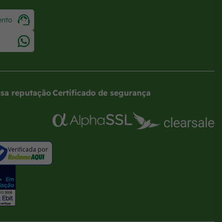
ento
sa reputação
Certificado de segurança
Verificada por