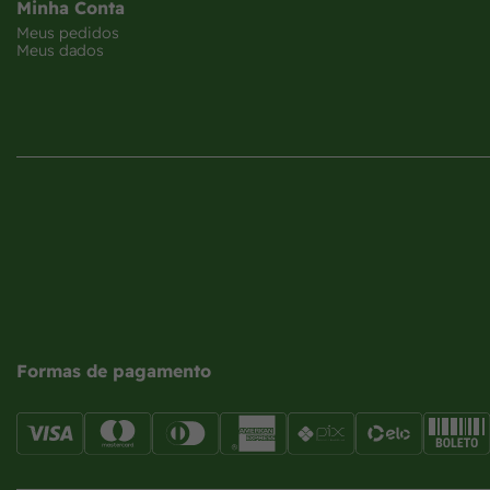
Minha Conta
Meus pedidos
Meus dados
Formas de pagamento