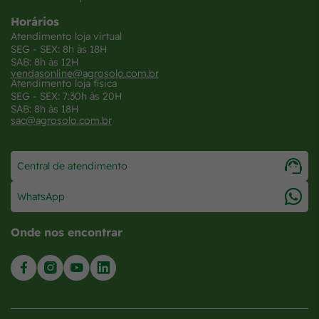
Horários
Atendimento loja virtual
SEG - SEX: 8h às 18H
SAB: 8h às 12H
vendasonline@agrosolo.com.br
Atendimento loja física
SEG - SEX: 7:30h às 20H
SAB: 8h às 18H
sac@agrosolo.com.br
Central de atendimento
WhatsApp
Onde nos encontrar