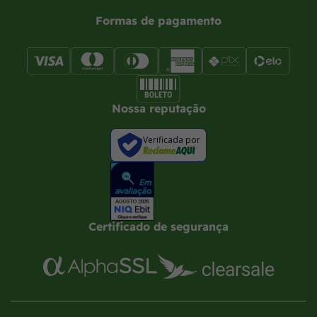
Formas de pagamento
Nossa reputação
Verificada por
Certificado de segurança