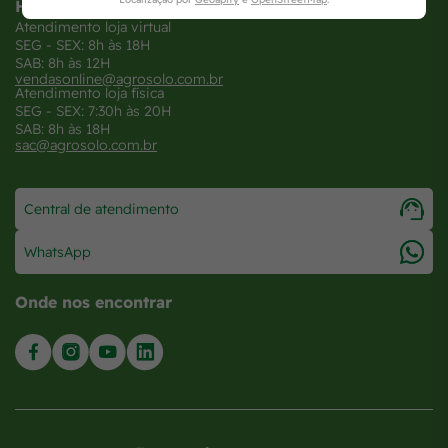
Horários
Atendimento loja virtual
SEG - SEX: 8h às 18H
SAB: 8h às 12H
vendasonline@agrosolo.com.br
Atendimento loja física
SEG - SEX: 7:30h às 20H
SAB: 8h às 18H
sac@agrosolo.com.br
Central de atendimento
WhatsApp
Onde nos encontrar