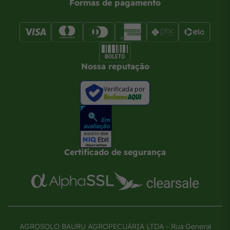
Formas de pagamento
Nossa reputação
Verificada por
Certificado de segurança
AGROSOLO BAURU AGROPECUÁRIA LTDA - Rua General