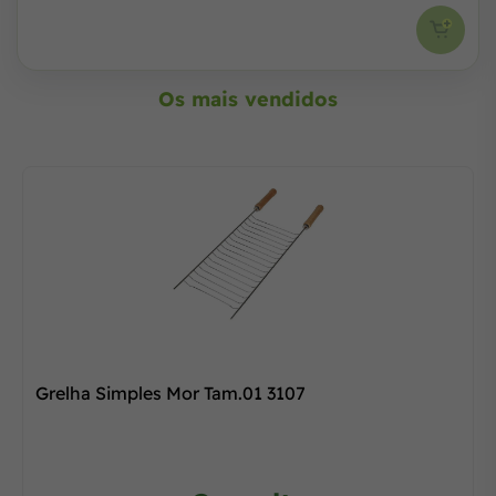
Os mais vendidos
Grelha Simples Mor Tam.01 3107