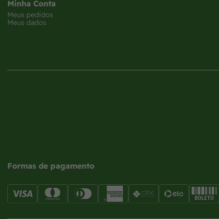
Minha Conta
Meus pedidos
Meus dados
Formas de pagamento