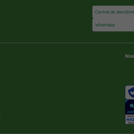
Central de atendim
WhatsApp
Nos