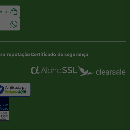
ento
sa reputação
Certificado de segurança
Verificada por